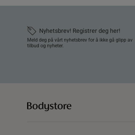
Nyhetsbrev! Registrer deg her!
Meld deg på vårt nyhetsbrev for å ikke gå glipp av
tilbud og nyheter.