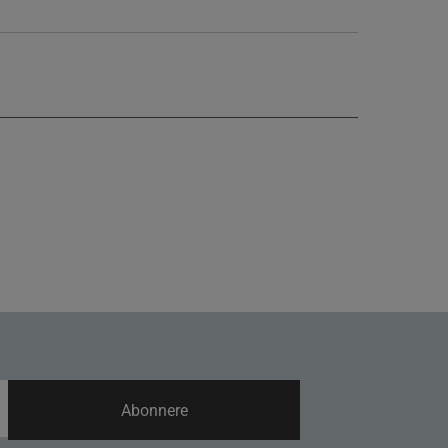
Abonnere