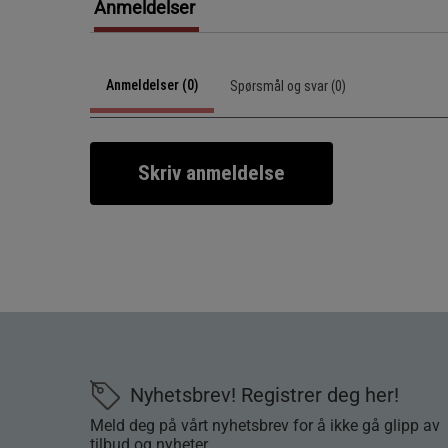
Anmeldelser
Anmeldelser (0)
Spørsmål og svar (0)
Skriv anmeldelse
Nyhetsbrev! Registrer deg her!
Meld deg på vårt nyhetsbrev for å ikke gå glipp av
tilbud og nyheter.