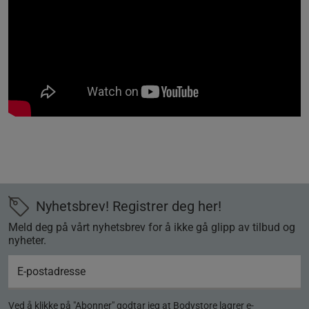
Nyhetsbrev! Registrer deg her!
Meld deg på vårt nyhetsbrev for å ikke gå glipp av tilbud og
nyheter.
Ved å klikke på "Abonner" godtar jeg at Bodystore lagrer e-