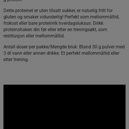
Dette proteinet er uten tilsatt sukker, er naturlig fritt for
gluten og smaker vidunderlig! Perfekt som mellommåltid,
frokost eller bare proteinrik hverdagsluksus. Drikk
proteinshaken din før eller etter en treningsøkt, som
restitusjon eller mellommåltid.
Antall doser per pakke/Mengde bruk:
Bland 30 g pulver med
3 dl vann eller annen drikke. Et perfekt mellommåltid eller
etter trening.