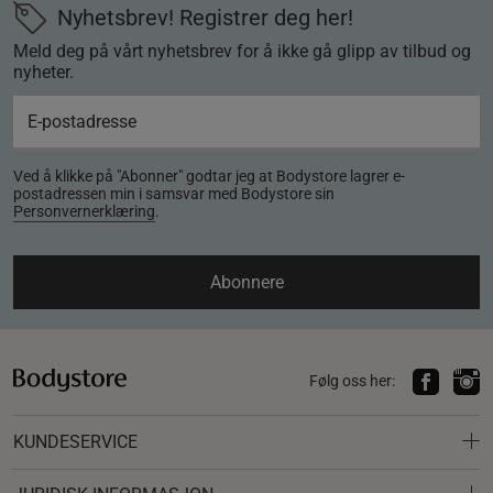
Nyhetsbrev! Registrer deg her!
Meld deg på vårt nyhetsbrev for å ikke gå glipp av tilbud og
nyheter.
Ved å klikke på "Abonner" godtar jeg at Bodystore lagrer e-
postadressen min i samsvar med Bodystore sin
Personvernerklæring
.
Abonnere
Følg oss her:
KUNDESERVICE