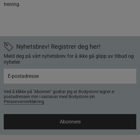
trening.
Nyhetsbrev! Registrer deg her!
Meld deg på vårt nyhetsbrev for å ikke gå glipp av tilbud og
nyheter.
Ved å klikke på "Abonner" godtar jeg at Bodystore lagrer e-
postadressen min i samsvar med Bodystore sin
Personvernerklæring
.
Abonnere