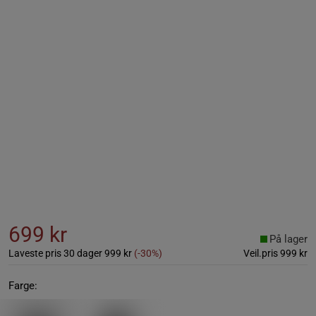
699 kr
På lager
Laveste pris 30 dager
999 kr
(-30%)
Veil.pris
999 kr
Farge: