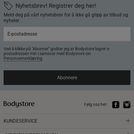
Nyhetsbrev! Registrer deg her!
Meld deg på vårt nyhetsbrev for å ikke gå glipp av tilbud og
nyheter.
Ved å klikke på "Abonner" godtar jeg at Bodystore lagrer e-
postadressen min i samsvar med Bodystore sin
Personvernerklæring
.
Abonnere
Følg oss her:
KUNDESERVICE