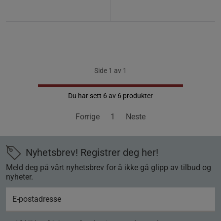
Side 1 av 1
Du har sett 6 av 6 produkter
Forrige
1
Neste
Nyhetsbrev! Registrer deg her!
Meld deg på vårt nyhetsbrev for å ikke gå glipp av tilbud og
nyheter.